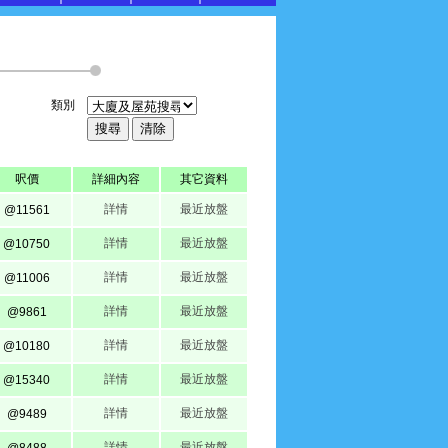
類別
呎價
詳細內容
其它資料
詳情
最近放盤
@11561
詳情
最近放盤
@10750
詳情
最近放盤
@11006
詳情
最近放盤
@9861
詳情
最近放盤
@10180
詳情
最近放盤
@15340
詳情
最近放盤
@9489
詳情
最近放盤