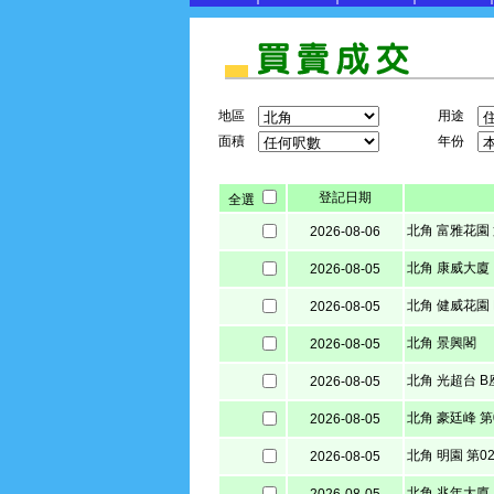
地區
用途
面積
年份
登記日期
全選
北角 富雅花園 
2026-08-06
北角 康威大廈
2026-08-05
北角 健威花園 
2026-08-05
北角 景興閣
2026-08-05
北角 光超台 B
2026-08-05
北角 豪廷峰 第
2026-08-05
北角 明園 第0
2026-08-05
北角 兆年大廈